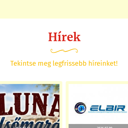
Hírek
Tekintse meg legfrissebb híreinket!