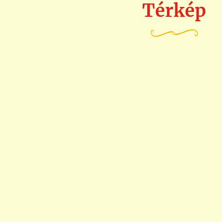
Térkép