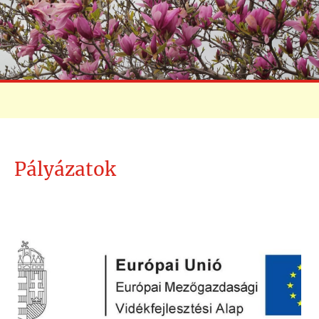
Pályázatok