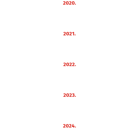
2020.
2021.
2022.
2023.
2024.