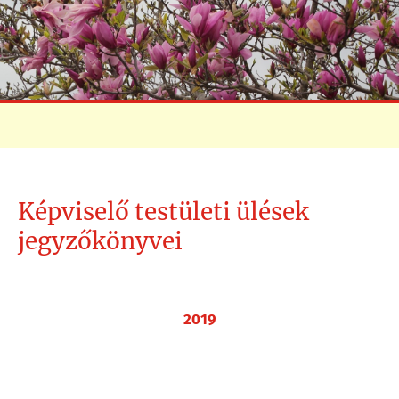
Képviselő testületi ülések
jegyzőkönyvei
2019