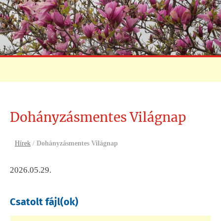
Dohányzásmentes Világnap
Hírek
/
Dohányzásmentes Világnap
2026.05.29.
Csatolt fájl(ok)