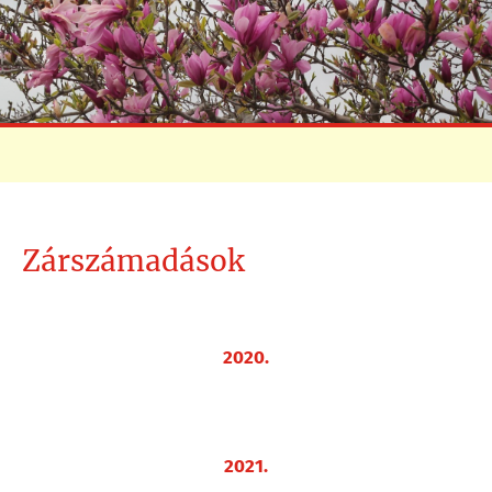
Zárszámadások
2020.
2021.