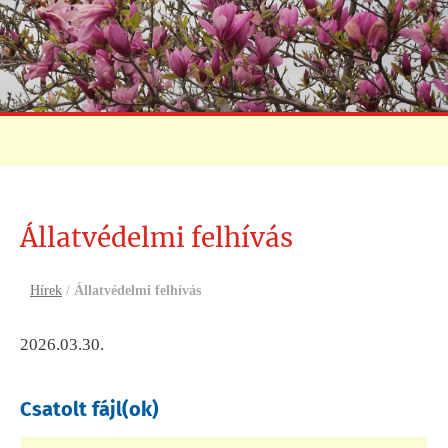
Állatvédelmi felhívás
Hírek
/
Állatvédelmi felhívás
2026.03.30.
Csatolt fájl(ok)