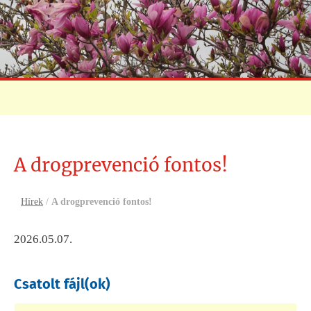
A drogprevenció fontos!
Hírek
/
A drogprevenció fontos!
2026.05.07.
Csatolt fájl(ok)