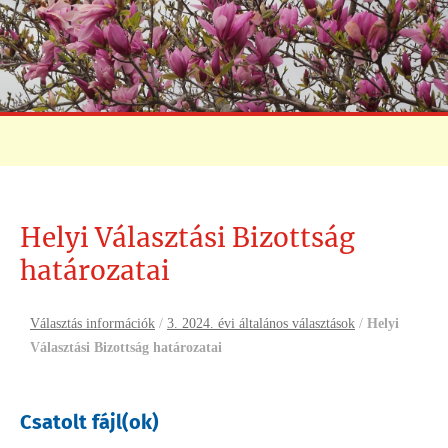
Helyi Választási Bizottság
határozatai
Választás információk
/
3. 2024. évi általános választások
/
Helyi
Választási Bizottság határozatai
Csatolt fájl(ok)