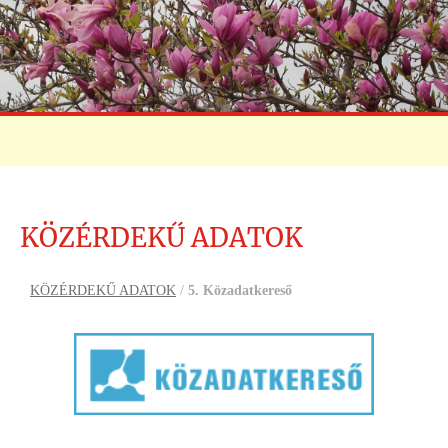
KÖZÉRDEKŰ ADATOK
KÖZÉRDEKŰ ADATOK
/
5. Közadatkereső