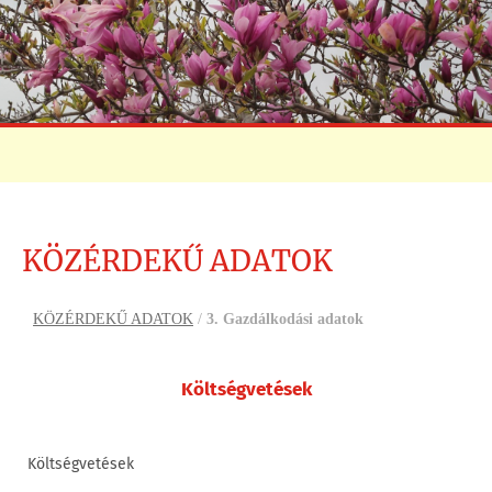
KÖZÉRDEKŰ ADATOK
KÖZÉRDEKŰ ADATOK
/
3. Gazdálkodási adatok
Költségvetések
Költségvetések