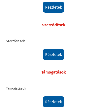
részletek
Szerződések
Szerződések
részletek
Támogatások
Támogatások
részletek