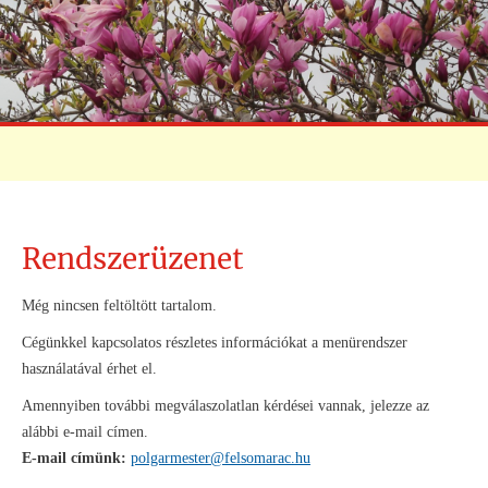
Rendszerüzenet
Még nincsen feltöltött tartalom.
Cégünkkel kapcsolatos részletes információkat a menürendszer
használatával érhet el.
Amennyiben további megválaszolatlan kérdései vannak, jelezze az
alábbi e-mail címen.
E-mail címünk:
polgarmester@felsomarac.hu