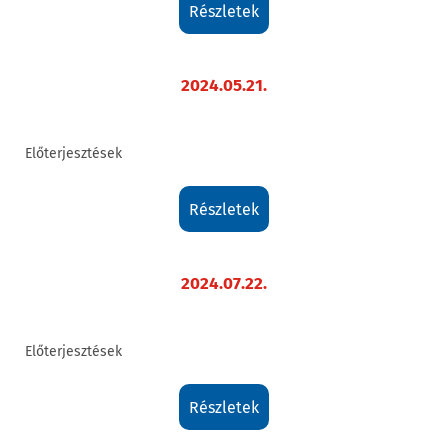
részletek
2024.05.21.
Előterjesztések
részletek
2024.07.22.
Előterjesztések
részletek