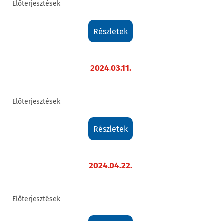
Előterjesztések
részletek
2024.03.11.
Előterjesztések
részletek
2024.04.22.
Előterjesztések