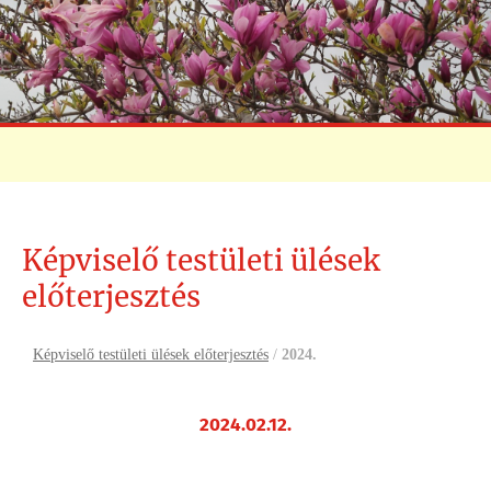
Képviselő testületi ülések
előterjesztés
Képviselő testületi ülések előterjesztés
/
2024.
2024.02.12.