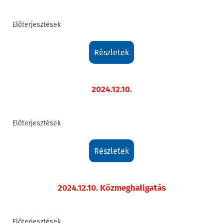
Előterjesztések
részletek
2024.12.10.
Előterjesztések
részletek
2024.12.10. Közmeghallgatás
Előterjesztések