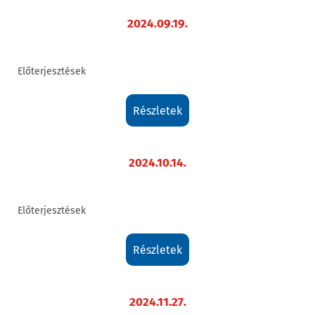
2024.09.19.
Előterjesztések
részletek
2024.10.14.
Előterjesztések
részletek
2024.11.27.