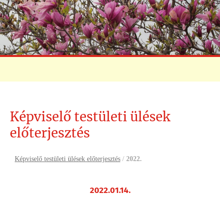
Képviselő testületi ülések
előterjesztés
Képviselő testületi ülések előterjesztés
/
2022.
2022.01.14.