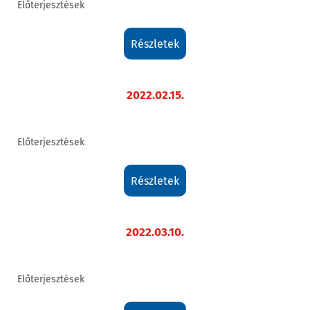
Előterjesztések
részletek
2022.02.15.
Előterjesztések
részletek
2022.03.10.
Előterjesztések