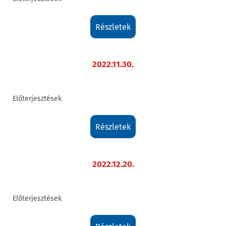
részletek
2022.11.30.
Előterjesztések
részletek
2022.12.20.
Előterjesztések