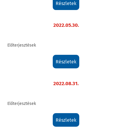
részletek
2022.05.30.
Előterjesztések
részletek
2022.08.31.
Előterjesztések
részletek