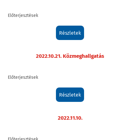
Előterjesztések
részletek
2022.10.21. Közmeghallgatás
Előterjesztések
részletek
2022.11.10.
Előterjesztések