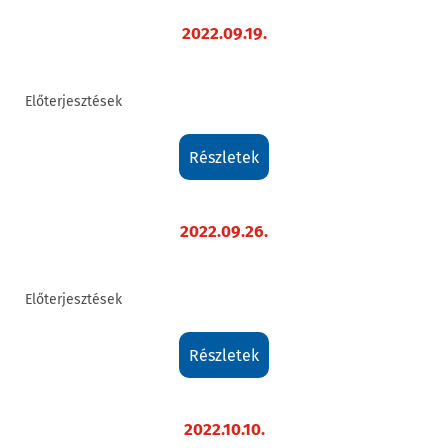
2022.09.19.
Előterjesztések
részletek
2022.09.26.
Előterjesztések
részletek
2022.10.10.