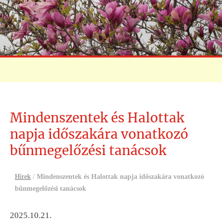
Mindenszentek és Halottak
napja időszakára vonatkozó
bűnmegelőzési tanácsok
Hírek
/
Mindenszentek és Halottak napja időszakára vonatkozó
bűnmegelőzési tanácsok
2025.10.21.