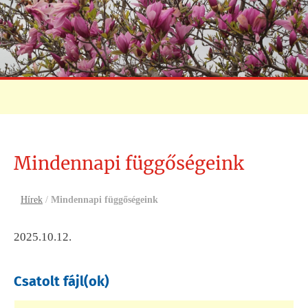
Mindennapi függőségeink
Hírek
/
Mindennapi függőségeink
2025.10.12.
Csatolt fájl(ok)