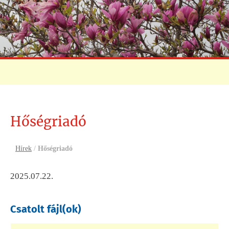
Hőségriadó
Hírek
/
Hőségriadó
2025.07.22.
Csatolt fájl(ok)