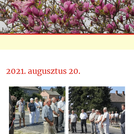
2021. augusztus 20.